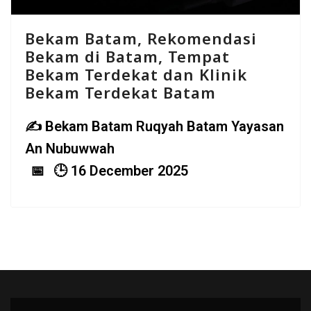
Bekam Batam, Rekomendasi
Bekam di Batam, Tempat
Bekam Terdekat dan Klinik
Bekam Terdekat Batam
Bekam Batam Ruqyah Batam Yayasan
An Nubuwwah
16 December 2025