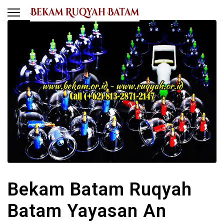
Bekam Batam Ruqyah
Batam Yayasan An