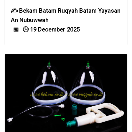
Bekam Batam Ruqyah Batam Yayasan
An Nubuwwah
19 December 2025