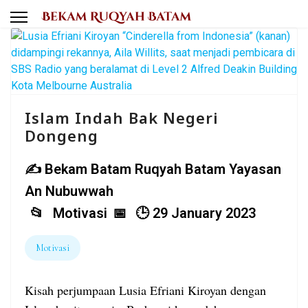
Islam Indah Bak Negeri
Dongeng
Bekam Batam Ruqyah Batam Yayasan
An Nubuwwah
Motivasi
29 January 2023
Motivasi
Kisah perjumpaan Lusia Efriani Kiroyan dengan