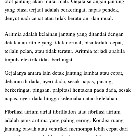
otot jantung akan mulai mati. Gejala serangan jantung
yang biasa terjadi adalah berkeringat, napas pendek,
denyut nadi cepat atau tidak beraturan, dan mual.
Aritmia adalah kelainan jantung yang ditandai dengan
detak atau ritme yang tidak normal, bisa terlalu cepat,
terlalu pelan, atau tidak teratur. Aritmia terjadi apabila
impuls elektrik tidak berfungsi.
Gejalanya antara lain detak jantung lambat atau cepat,
debaran di dada, nyeri dada, sesak napas, pusing,
berkeringat, pingsan, palpitasi hentakan pada dada, sesak
napas, nyeri dada hingga kelemahan atau kelelahan.
Fibrilasi atrium atrial fibrillation atau fibrilasi atrium
adalah jenis aritmia yang paling sering. Kondisi ruang
jantung bawah atau ventrikel memompa lebih cepat dari