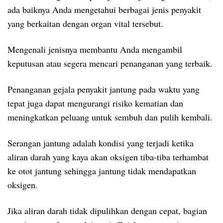
ada baiknya Anda mengetahui berbagai jenis penyakit
yang berkaitan dengan organ vital tersebut.
Mengenali jenisnya membantu Anda mengambil
keputusan atau segera mencari penanganan yang terbaik.
Penanganan gejala penyakit jantung pada waktu yang
tepat juga dapat mengurangi risiko kematian dan
meningkatkan peluang untuk sembuh dan pulih kembali.
Serangan jantung adalah kondisi yang terjadi ketika
aliran darah yang kaya akan oksigen tiba-tiba terhambat
ke otot jantung sehingga jantung tidak mendapatkan
oksigen.
Jika aliran darah tidak dipulihkan dengan cepat, bagian