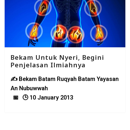
Bekam Untuk Nyeri, Begini
Penjelasan Ilmiahnya
Bekam Batam Ruqyah Batam Yayasan
An Nubuwwah
10 January 2013