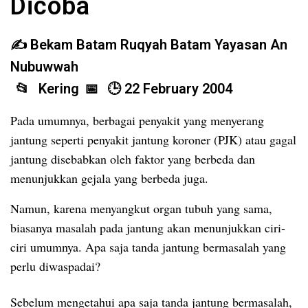
Dicoba
Bekam Batam Ruqyah Batam Yayasan An
Nubuwwah
Kering
22 February 2004
Pada umumnya, berbagai penyakit yang menyerang
jantung seperti penyakit jantung koroner (PJK) atau gagal
jantung disebabkan oleh faktor yang berbeda dan
menunjukkan gejala yang berbeda juga.
Namun, karena menyangkut organ tubuh yang sama,
biasanya masalah pada jantung akan menunjukkan ciri-
ciri umumnya. Apa saja tanda jantung bermasalah yang
perlu diwaspadai?
Sebelum mengetahui apa saja tanda jantung bermasalah,