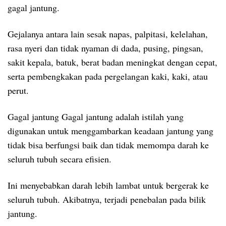
gagal jantung.
Gejalanya antara lain sesak napas, palpitasi, kelelahan,
rasa nyeri dan tidak nyaman di dada, pusing, pingsan,
sakit kepala, batuk, berat badan meningkat dengan cepat,
serta pembengkakan pada pergelangan kaki, kaki, atau
perut.
Gagal jantung Gagal jantung adalah istilah yang
digunakan untuk menggambarkan keadaan jantung yang
tidak bisa berfungsi baik dan tidak memompa darah ke
seluruh tubuh secara efisien.
Ini menyebabkan darah lebih lambat untuk bergerak ke
seluruh tubuh. Akibatnya, terjadi penebalan pada bilik
jantung.