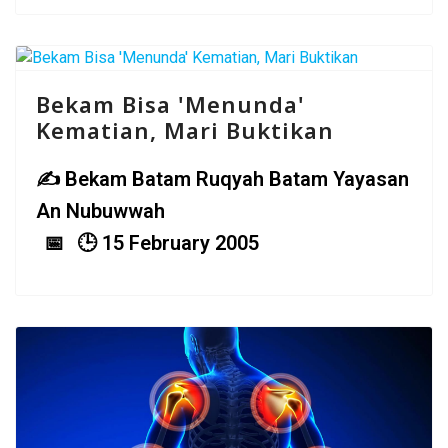
Bekam Bisa 'Menunda'
Kematian, Mari Buktikan
Bekam Batam Ruqyah Batam Yayasan
An Nubuwwah
15 February 2005