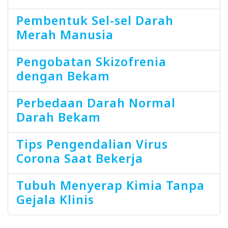
Pembentuk Sel-sel Darah
Merah Manusia
Pengobatan Skizofrenia
dengan Bekam
Perbedaan Darah Normal
Darah Bekam
Tips Pengendalian Virus
Corona Saat Bekerja
Tubuh Menyerap Kimia Tanpa
Gejala Klinis