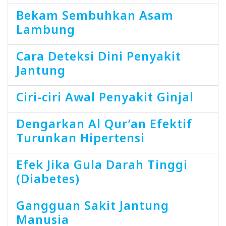
Bekam Sembuhkan Asam
Lambung
Cara Deteksi Dini Penyakit
Jantung
Ciri-ciri Awal Penyakit Ginjal
Dengarkan Al Qur’an Efektif
Turunkan Hipertensi
Efek Jika Gula Darah Tinggi
(Diabetes)
Gangguan Sakit Jantung
Manusia