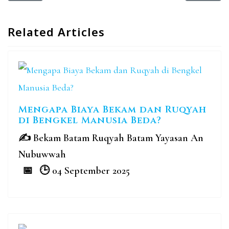
Related Articles
Mengapa Biaya Bekam dan Ruqyah
di Bengkel Manusia Beda?
Bekam Batam Ruqyah Batam Yayasan An
Nubuwwah
04 September 2025