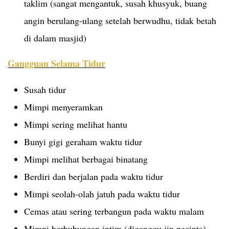
taklim (sangat mengantuk, susah khusyuk, buang
angin berulang-ulang setelah berwudhu, tidak betah
di dalam masjid)
Gangguan Selama Tidur
Susah tidur
Mimpi menyeramkan
Mimpi sering melihat hantu
Bunyi gigi geraham waktu tidur
Mimpi melihat berbagai binatang
Berdiri dan berjalan pada waktu tidur
Mimpi seolah-olah jatuh pada waktu tidur
Cemas atau sering terbangun pada waktu malam
Mimpi berhubungan intim (diganggu jin pecinta)