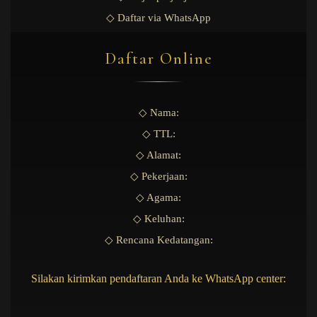
◇ Daftar via WhatsApp
Daftar Online
◇ Nama:
◇ TTL:
◇ Alamat:
◇ Pekerjaan:
◇ Agama:
◇ Keluhan:
◇ Rencana Kedatangan:
Silakan kirimkan pendaftaran Anda ke WhatsApp center: