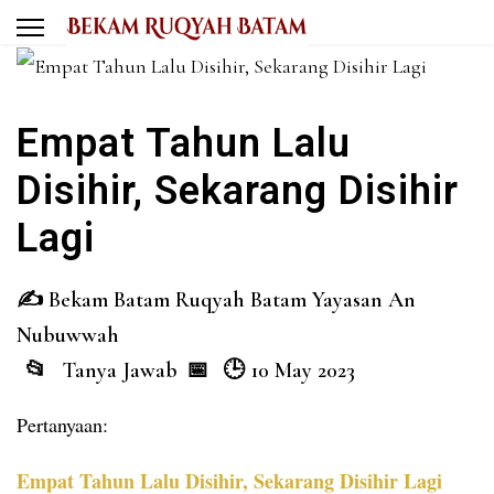
Empat Tahun Lalu
Disihir, Sekarang Disihir
Lagi
Bekam Batam Ruqyah Batam Yayasan An
Nubuwwah
Tanya Jawab
10 May 2023
Pertanyaan:
Empat Tahun Lalu Disihir, Sekarang Disihir Lagi