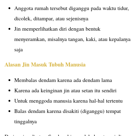
Anggota rumah tersebut diganggu pada waktu tidur,
dicolek, ditampar, atau sejenisnya
Jin memperlihatkan diri dengan bentuk
menyeramkan, misalnya tangan, kaki, atau kepalanya
saja
Alasan Jin Masuk Tubuh Manusia
Membalas dendam karena ada dendam lama
Karena ada keinginan jin atau setan itu sendiri
Untuk menggoda manusia karena hal-hal tertentu
Balas dendam karena disakiti (diganggu) tempat
tinggalnya