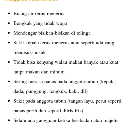
Buang air terus-menerus
Bengkak yang tidak wajar
Mendengar bisikan-bisikan di telinga
Sakit kepala terus-menerus atau seperti ada yang
menusuk-nusuk
Tidak bisa kenyang walau makan banyak atau kuat
tanpa makan dan minum
Sering merasa panas pada anggota tubuh (kepala,
dada, punggung, tengkuk, kaki, dll)
Sakit pada anggota tubuh (tangan layu, perut seperti
panas perih dan seperti diiris-iris)
Selalu ada gangguan ketika beribadah atau majelis