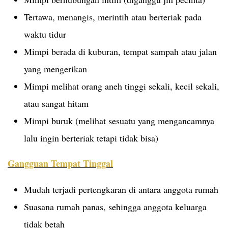
Tertawa, menangis, merintih atau berteriak pada
waktu tidur
Mimpi berada di kuburan, tempat sampah atau jalan
yang mengerikan
Mimpi melihat orang aneh tinggi sekali, kecil sekali,
atau sangat hitam
Mimpi buruk (melihat sesuatu yang mengancamnya
lalu ingin berteriak tetapi tidak bisa)
Gangguan Tempat Tinggal
Mudah terjadi pertengkaran di antara anggota rumah
Suasana rumah panas, sehingga anggota keluarga
tidak betah