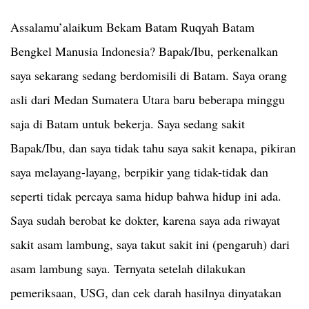
Assalamu’alaikum
Bekam Batam Ruqyah Batam
Bengkel Manusia Indonesia
? Bapak/Ibu, perkenalkan
saya sekarang sedang berdomisili di Batam. Saya orang
asli dari Medan Sumatera Utara baru beberapa minggu
saja di Batam untuk bekerja. Saya sedang sakit
Bapak/Ibu, dan saya tidak tahu saya sakit kenapa, pikiran
saya melayang-layang, berpikir yang tidak-tidak dan
seperti tidak percaya sama hidup bahwa hidup ini ada.
Saya sudah berobat ke dokter, karena saya ada riwayat
sakit asam lambung, saya takut sakit ini (pengaruh) dari
asam lambung saya. Ternyata setelah dilakukan
pemeriksaan, USG, dan cek darah hasilnya dinyatakan