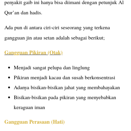
penyakit gaib ini hanya bisa diimani dengan petunjuk Al
Qur’an dan hadis.
Ada pun di antara ciri-ciri seseorang yang terkena
gangguan jin atau setan adalah sebagai berikut;
Gangguan Pikiran (Otak)
Menjadi sangat pelupa dan linglung
Pikiran menjadi kacau dan susah berkonsentrasi
Adanya bisikan-bisikan jahat yang membahayakan
Bisikan-bisikan pada pikiran yang menyebabkan
keraguan iman
Gangguan Perasaan (Hati)