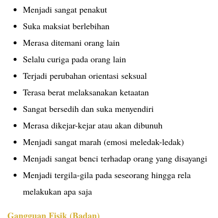
Menjadi sangat penakut
Suka maksiat berlebihan
Merasa ditemani orang lain
Selalu curiga pada orang lain
Terjadi perubahan orientasi seksual
Terasa berat melaksanakan ketaatan
Sangat bersedih dan suka menyendiri
Merasa dikejar-kejar atau akan dibunuh
Menjadi sangat marah (emosi meledak-ledak)
Menjadi sangat benci terhadap orang yang disayangi
Menjadi tergila-gila pada seseorang hingga rela
melakukan apa saja
Gangguan Fisik (Badan)