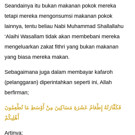
Seandainya itu bukan makanan pokok mereka
tetapi mereka mengonsumsi makanan pokok
lainnya, tentu beliau Nabi Muhammad Shallallahu
‘Alaihi Wasallam tidak akan membebani mereka
mengeluarkan zakat fithri yang bukan makanan
yang biasa mereka makan.
Sebagaimana juga dalam membayar kafaroh
(pelanggaran) diperintahkan seperti ini, Allah
berfirman;
فَكَفَّارَتُهُ إِطْعَامُ عَشَرَةِ مَسَاكِينَ مِنْ أَوْسَطِ مَا تُطْعِمُونَ
أَهْلِيكُمْ
Artinya: