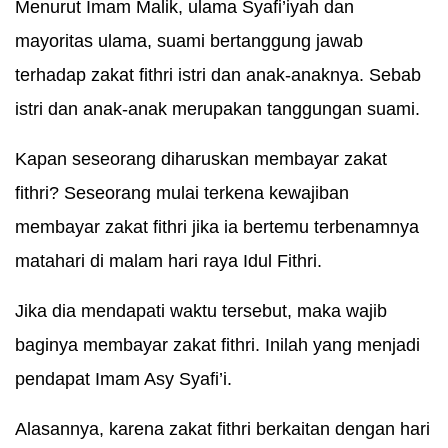
Menurut Imam Malik, ulama Syafi’iyah dan
mayoritas ulama, suami bertanggung jawab
terhadap zakat fithri istri dan anak-anaknya. Sebab
istri dan anak-anak merupakan tanggungan suami.
Kapan seseorang diharuskan membayar zakat
fithri? Seseorang mulai terkena kewajiban
membayar zakat fithri jika ia bertemu terbenamnya
matahari di malam hari raya Idul Fithri.
Jika dia mendapati waktu tersebut, maka wajib
baginya membayar zakat fithri. Inilah yang menjadi
pendapat Imam Asy Syafi’i.
Alasannya, karena zakat fithri berkaitan dengan hari