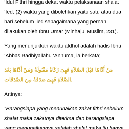
‘Idul Fithri hingga dekat waktu pelaksanaan shalat
‘Ied; (2) waktu yang dibolehkan yaitu satu atau dua
hari sebelum ‘ied sebagaimana yang pernah
dilakukan oleh Ibnu Umar (Minhajul Muslim, 231).
Yang menunjukkan waktu afdhol adalah hadis Ibnu
‘Abbas Radhiyallahu ‘Anhuma, ia berkata;
مَنْ أَدَّاهَا قَبْلَ الصَّلاَةِ فَهِىَ زَكَاةٌ مَقْبُولَةٌ وَمَنْ أَدَّاهَا بَعْدَ
الصَّلاَةِ فَهِىَ صَدَقَةٌ مِنَ الصَّدَقَاتِ.
Artinya:
“Barangsiapa yang menunaikan zakat fithri sebelum
shalat maka zakatnya diterima dan barangsiapa
yang menunaikannya setelah shalat maka itu hanya