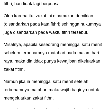
fithri, hari tidak lagi berpuasa.
Oleh karena itu, zakat ini dinamakan demikian
(disandarkan pada kata fithri) sehingga hukumnya
juga disandarkan pada waktu fithri tersebut.
Misalnya, apabila seseorang meninggal satu menit
sebelum terbenamnya matahari pada malam hari
raya, maka dia tidak punya kewajiban dikeluarkan
zakat fithri.
Namun jika ia meninggal satu menit setelah
terbenamnya matahari maka wajib baginya untuk
mengeluarkan zakat fithri.