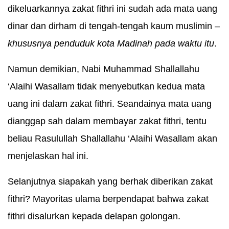
dikeluarkannya zakat fithri ini sudah ada mata uang
dinar dan dirham di tengah-tengah kaum muslimin –
khususnya penduduk kota Madinah pada waktu itu
.
Namun demikian, Nabi Muhammad Shallallahu
‘Alaihi Wasallam tidak menyebutkan kedua mata
uang ini dalam zakat fithri. Seandainya mata uang
dianggap sah dalam membayar zakat fithri, tentu
beliau Rasulullah Shallallahu ‘Alaihi Wasallam akan
menjelaskan hal ini.
Selanjutnya siapakah yang berhak diberikan zakat
fithri? Mayoritas ulama berpendapat bahwa zakat
fithri disalurkan kepada delapan golongan.