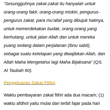
“Sesungguhnya zakat-zakat itu hanyalah untuk
orang-orang fakir, orang-orang miskin, pengurus-
pengurus zakat, para mu’allaf yang dibujuk hatinya,
untuk memerdekakan budak, orang-orang yang
berhutang, untuk jalan Allah dan untuk mereka
yuang sedang dalam perjalanan (ibnu sabil),
sebagai suatu ketetapan yang diwajibkan Allah, dan
Allah Maha Mengetahui lagi Maha Bijaksana” (QS.
At Taubah 60).
Pengeluaran Zakat Fithri
Waktu pembayaran zakat fithri ada dua macam; (1)
waktu afdhol yaitu mulai dari terbit fajar pada hari