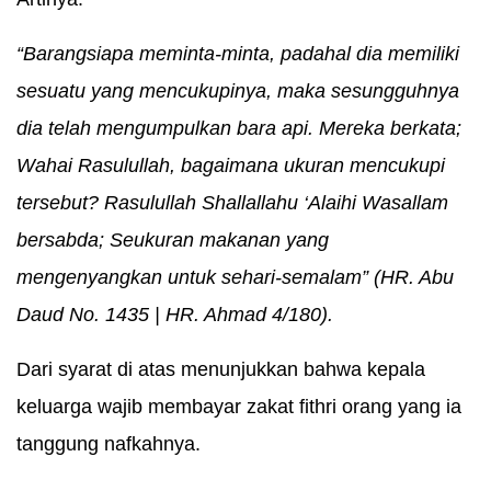
“Barangsiapa meminta-minta, padahal dia memiliki
sesuatu yang mencukupinya, maka sesungguhnya
dia telah mengumpulkan bara api. Mereka berkata;
Wahai Rasulullah, bagaimana ukuran mencukupi
tersebut? Rasulullah Shallallahu ‘Alaihi Wasallam
bersabda; Seukuran makanan yang
mengenyangkan untuk sehari-semalam” (HR. Abu
Daud No. 1435 | HR. Ahmad 4/180).
Dari syarat di atas menunjukkan bahwa kepala
keluarga wajib membayar zakat fithri orang yang ia
tanggung nafkahnya.