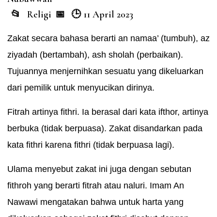
Religi
11 April 2023
Zakat secara bahasa berarti an namaa’ (tumbuh), az
ziyadah (bertambah), ash sholah (perbaikan).
Tujuannya menjernihkan sesuatu yang dikeluarkan
dari pemilik untuk menyucikan dirinya.
Fitrah artinya fithri. Ia berasal dari kata ifthor, artinya
berbuka (tidak berpuasa). Zakat disandarkan pada
kata fithri karena fithri (tidak berpuasa lagi).
Ulama menyebut zakat ini juga dengan sebutan
fithroh yang berarti fitrah atau naluri. Imam An
Nawawi mengatakan bahwa untuk harta yang