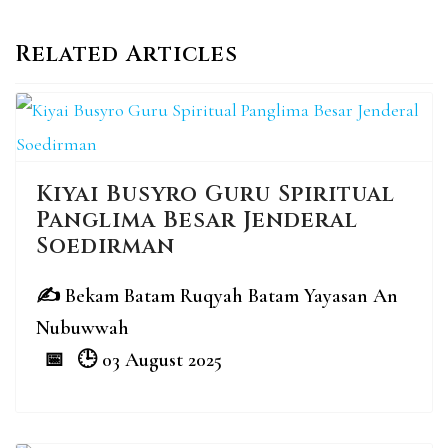
Related Articles
Kiyai Busyro Guru Spiritual
Panglima Besar Jenderal
Soedirman
Bekam Batam Ruqyah Batam Yayasan An
Nubuwwah
03 August 2025