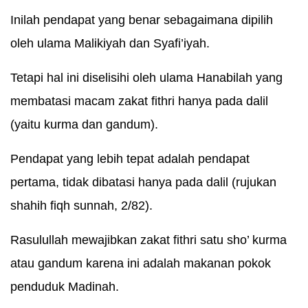
Inilah pendapat yang benar sebagaimana dipilih
oleh ulama Malikiyah dan Syafi’iyah.
Tetapi hal ini diselisihi oleh ulama Hanabilah yang
membatasi macam zakat fithri hanya pada dalil
(yaitu kurma dan gandum).
Pendapat yang lebih tepat adalah pendapat
pertama, tidak dibatasi hanya pada dalil (rujukan
shahih fiqh sunnah, 2/82).
Rasulullah mewajibkan zakat fithri satu sho’ kurma
atau gandum karena ini adalah makanan pokok
penduduk Madinah.