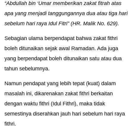
“Abdullah bin ‘Umar memberikan zakat fitrah atas
apa yang menjadi tanggungannya dua atau tiga hari
sebelum hari raya Idul Fitri” (HR. Malik No. 629).
Sebagian ulama berpendapat bahwa zakat fithri
boleh ditunaikan sejak awal Ramadan. Ada juga
yang berpendapat boleh ditunaikan satu atau dua
tahun sebelumnya.
Namun pendapat yang lebih tepat (kuat) dalam
masalah ini, dikarenakan zakat fithri berkaitan
dengan waktu fithri (Idul Fithri), maka tidak
semestinya diserahkan jauh hari sebelum hari raya
fithri.