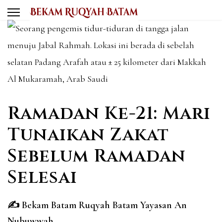
Ramadan Ke-21: Mari
Tunaikan Zakat
Sebelum Ramadan
Selesai
Bekam Batam Ruqyah Batam Yayasan An
Nubuwwah