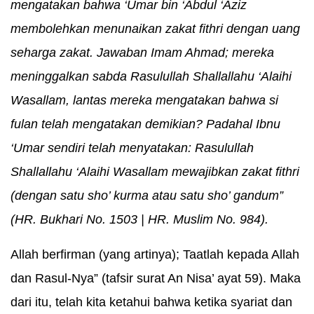
mengatakan bahwa ‘Umar bin ‘Abdul ‘Aziz
membolehkan menunaikan zakat fithri dengan uang
seharga zakat. Jawaban Imam Ahmad; mereka
meninggalkan sabda Rasulullah Shallallahu ‘Alaihi
Wasallam, lantas mereka mengatakan bahwa si
fulan telah mengatakan demikian? Padahal Ibnu
‘Umar sendiri telah menyatakan: Rasulullah
Shallallahu ‘Alaihi Wasallam mewajibkan zakat fithri
(dengan satu sho’ kurma atau satu sho’ gandum”
(HR. Bukhari No. 1503 | HR. Muslim No. 984).
Allah berfirman (yang artinya); Taatlah kepada Allah
dan Rasul-Nya” (tafsir surat An Nisa’ ayat 59). Maka
dari itu, telah kita ketahui bahwa ketika syariat dan