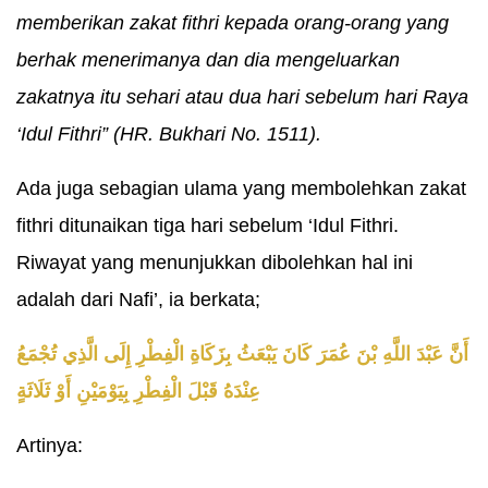
memberikan zakat fithri kepada orang-orang yang
berhak menerimanya dan dia mengeluarkan
zakatnya itu sehari atau dua hari sebelum hari Raya
‘Idul Fithri” (HR. Bukhari No. 1511).
Ada juga sebagian ulama yang membolehkan zakat
fithri ditunaikan tiga hari sebelum ‘Idul Fithri.
Riwayat yang menunjukkan dibolehkan hal ini
adalah dari Nafi’, ia berkata;
أَنَّ عَبْدَ اللَّهِ بْنَ عُمَرَ كَانَ يَبْعَثُ بِزَكَاةِ الْفِطْرِ إِلَى الَّذِي تُجْمَعُ
عِنْدَهُ قَبْلَ الْفِطْرِ بِيَوْمَيْنِ أَوْ ثَلَاثَةٍ
Artinya: