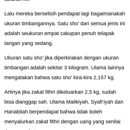
Lalu mereka berselisih pendapat lagi bagaimanakah
ukuran timbangannya. Satu sho’ dari semua jenis ini
adalah seukuran empat cakupan penuh telapak
tangan yang sedang.
Ukuran satu sho’ jika diperkirakan dengan ukuran
timbangan adalah sekitar 3 kilogram. Ulama lainnya
mengatakan bahwa satu sho’ kira-kira 2,157 kg.
Artinya jika zakat fithri dikeluarkan 2,5 kg, sudah
bisa dianggap sah. Ulama Malikiyah, Syafi’iyah dan
Hanabilah berpendapat bahwa tidak boleh
menyalurkan zakat fithri dengan uang yang senilai