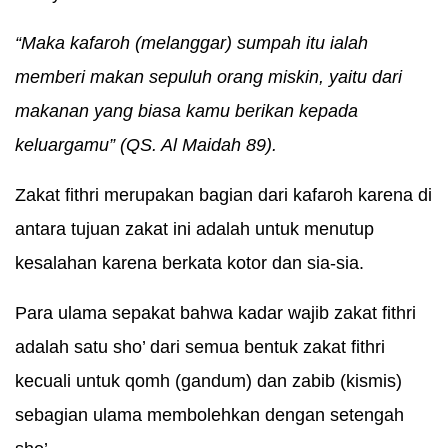
“Maka kafaroh (melanggar) sumpah itu ialah
memberi makan sepuluh orang miskin, yaitu dari
makanan yang biasa kamu berikan kepada
keluargamu” (QS. Al Maidah 89).
Zakat fithri merupakan bagian dari kafaroh karena di
antara tujuan zakat ini adalah untuk menutup
kesalahan karena berkata kotor dan sia-sia.
Para ulama sepakat bahwa kadar wajib zakat fithri
adalah satu sho’ dari semua bentuk zakat fithri
kecuali untuk qomh (gandum) dan zabib (kismis)
sebagian ulama membolehkan dengan setengah