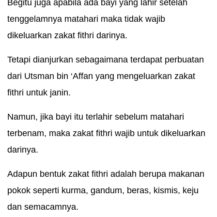
Begitu juga apabila ada bayi yang lahir setelah
tenggelamnya matahari maka tidak wajib
dikeluarkan zakat fithri darinya.
Tetapi dianjurkan sebagaimana terdapat perbuatan
dari Utsman bin ‘Affan yang mengeluarkan zakat
fithri untuk janin.
Namun, jika bayi itu terlahir sebelum matahari
terbenam, maka zakat fithri wajib untuk dikeluarkan
darinya.
Adapun bentuk zakat fithri adalah berupa makanan
pokok seperti kurma, gandum, beras, kismis, keju
dan semacamnya.