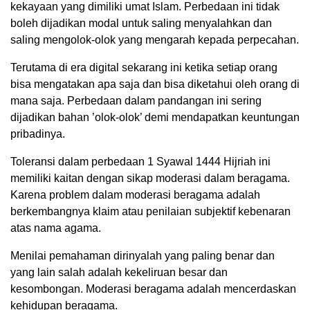
kekayaan yang dimiliki umat Islam. Perbedaan ini tidak
boleh dijadikan modal untuk saling menyalahkan dan
saling mengolok-olok yang mengarah kepada perpecahan.
Terutama di era digital sekarang ini ketika setiap orang
bisa mengatakan apa saja dan bisa diketahui oleh orang di
mana saja. Perbedaan dalam pandangan ini sering
dijadikan bahan ’olok-olok’ demi mendapatkan keuntungan
pribadinya.
Toleransi dalam perbedaan 1 Syawal 1444 Hijriah ini
memiliki kaitan dengan sikap moderasi dalam beragama.
Karena problem dalam moderasi beragama adalah
berkembangnya klaim atau penilaian subjektif kebenaran
atas nama agama.
Menilai pemahaman dirinyalah yang paling benar dan
yang lain salah adalah kekeliruan besar dan
kesombongan. Moderasi beragama adalah mencerdaskan
kehidupan beragama.