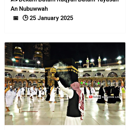
An Nubuwwah
25 January 2025