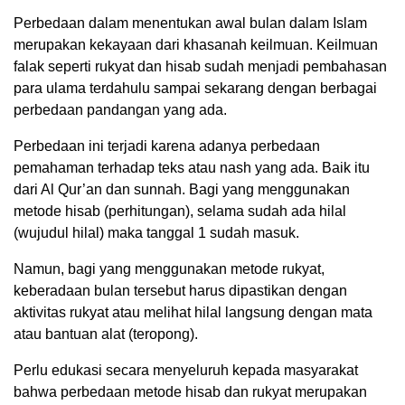
Perbedaan dalam menentukan awal bulan dalam Islam
merupakan kekayaan dari khasanah keilmuan. Keilmuan
falak seperti rukyat dan hisab sudah menjadi pembahasan
para ulama terdahulu sampai sekarang dengan berbagai
perbedaan pandangan yang ada.
Perbedaan ini terjadi karena adanya perbedaan
pemahaman terhadap teks atau nash yang ada. Baik itu
dari Al Qur’an dan sunnah. Bagi yang menggunakan
metode hisab (perhitungan), selama sudah ada hilal
(wujudul hilal) maka tanggal 1 sudah masuk.
Namun, bagi yang menggunakan metode rukyat,
keberadaan bulan tersebut harus dipastikan dengan
aktivitas rukyat atau melihat hilal langsung dengan mata
atau bantuan alat (teropong).
Perlu edukasi secara menyeluruh kepada masyarakat
bahwa perbedaan metode hisab dan rukyat merupakan