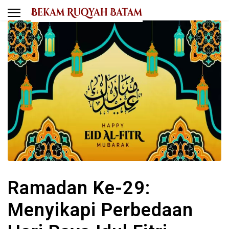
Ramadan Ke-29:
Menyikapi Perbedaan