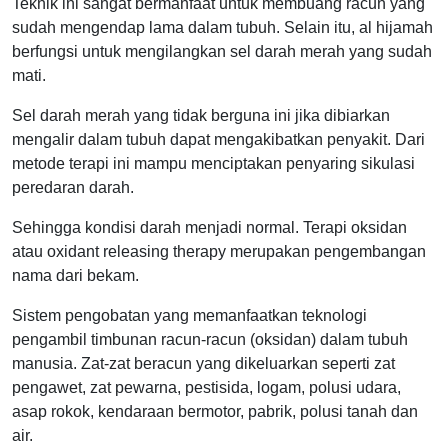
Teknik ini sangat bermanfaat untuk membuang racun yang
sudah mengendap lama dalam tubuh. Selain itu, al hijamah
berfungsi untuk mengilangkan sel darah merah yang sudah
mati.
Sel darah merah yang tidak berguna ini jika dibiarkan
mengalir dalam tubuh dapat mengakibatkan penyakit. Dari
metode terapi ini mampu menciptakan penyaring sikulasi
peredaran darah.
Sehingga kondisi darah menjadi normal. Terapi oksidan
atau oxidant releasing therapy merupakan pengembangan
nama dari bekam.
Sistem pengobatan yang memanfaatkan teknologi
pengambil timbunan racun-racun (oksidan) dalam tubuh
manusia. Zat-zat beracun yang dikeluarkan seperti zat
pengawet, zat pewarna, pestisida, logam, polusi udara,
asap rokok, kendaraan bermotor, pabrik, polusi tanah dan
air.