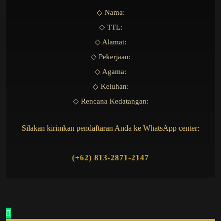
◇ Nama:
◇ TTL:
◇ Alamat:
◇ Pekerjaan:
◇ Agama:
◇ Keluhan:
◇ Rencana Kedatangan:
Silakan kirimkan pendaftaran Anda ke WhatsApp center:
(+62) 813-2871-2147