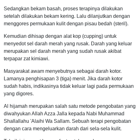
Sedangkan bekam basah, proses terapinya dilakukan
setelah dilakukan bekam kering. Lalu dilanjutkan dengan
menggores permukaan kulit dengan pisau bedah (steril).
Kemudian dihisap dengan alat kop (cupping) untuk
menyedot sel darah merah yang rusak. Darah yang keluar
merupakan sel darah merah yang sudah rusak akibat
terpapar zat kimiawi.
Masyarakat awam menyebutnya sebagai darah kotor.
Lamanya penghisapan 3 (tiga) menit. Jika darah kotor
sudah habis, indikasinya tidak keluar lagi pada permukaan
yang digores.
Al hijamah merupakan salah satu metode pengobatan yang
diwahyukan Allah Azza Jalla kepada Nabi Muhammad
Shallallahu 'Alaihi Wa Sallam. Sebuah terapi pengobatan
dengan cara mengeluarkan darah dari sela-sela kulit.