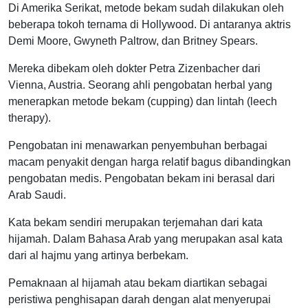
Di Amerika Serikat, metode bekam sudah dilakukan oleh
beberapa tokoh ternama di Hollywood. Di antaranya aktris
Demi Moore, Gwyneth Paltrow, dan Britney Spears.
Mereka dibekam oleh dokter Petra Zizenbacher dari
Vienna, Austria. Seorang ahli pengobatan herbal yang
menerapkan metode bekam (cupping) dan lintah (leech
therapy).
Pengobatan ini menawarkan penyembuhan berbagai
macam penyakit dengan harga relatif bagus dibandingkan
pengobatan medis. Pengobatan bekam ini berasal dari
Arab Saudi.
Kata bekam sendiri merupakan terjemahan dari kata
hijamah. Dalam Bahasa Arab yang merupakan asal kata
dari al hajmu yang artinya berbekam.
Pemaknaan al hijamah atau bekam diartikan sebagai
peristiwa penghisapan darah dengan alat menyerupai