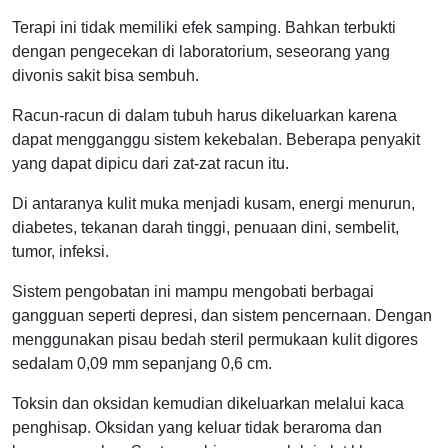
Terapi ini tidak memiliki efek samping. Bahkan terbukti
dengan pengecekan di laboratorium, seseorang yang
divonis sakit bisa sembuh.
Racun-racun di dalam tubuh harus dikeluarkan karena
dapat mengganggu sistem kekebalan. Beberapa penyakit
yang dapat dipicu dari zat-zat racun itu.
Di antaranya kulit muka menjadi kusam, energi menurun,
diabetes, tekanan darah tinggi, penuaan dini, sembelit,
tumor, infeksi.
Sistem pengobatan ini mampu mengobati berbagai
gangguan seperti depresi, dan sistem pencernaan. Dengan
menggunakan pisau bedah steril permukaan kulit digores
sedalam 0,09 mm sepanjang 0,6 cm.
Toksin dan oksidan kemudian dikeluarkan melalui kaca
penghisap. Oksidan yang keluar tidak beraroma dan