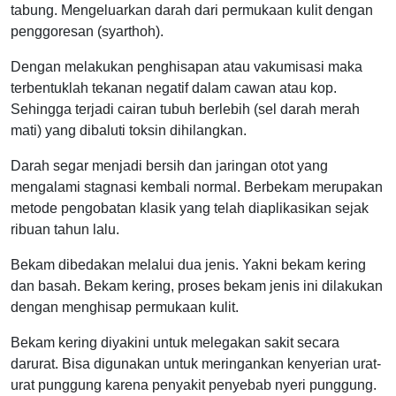
tabung. Mengeluarkan darah dari permukaan kulit dengan
penggoresan (syarthoh).
Dengan melakukan penghisapan atau vakumisasi maka
terbentuklah tekanan negatif dalam cawan atau kop.
Sehingga terjadi cairan tubuh berlebih (sel darah merah
mati) yang dibaluti toksin dihilangkan.
Darah segar menjadi bersih dan jaringan otot yang
mengalami stagnasi kembali normal. Berbekam merupakan
metode pengobatan klasik yang telah diaplikasikan sejak
ribuan tahun lalu.
Bekam dibedakan melalui dua jenis. Yakni bekam kering
dan basah. Bekam kering, proses bekam jenis ini dilakukan
dengan menghisap permukaan kulit.
Bekam kering diyakini untuk melegakan sakit secara
darurat. Bisa digunakan untuk meringankan kenyerian urat-
urat punggung karena penyakit penyebab nyeri punggung.