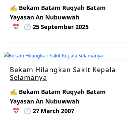
Bekam Batam Ruqyah Batam
Yayasan An Nubuwwah
25 September 2025
Bekam Hilangkan Sakit Kepala
Selamanya
Bekam Batam Ruqyah Batam
Yayasan An Nubuwwah
27 March 2007