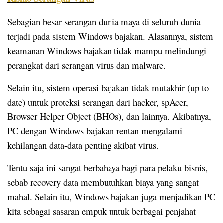
Sebagian besar serangan dunia maya di seluruh dunia
terjadi pada sistem Windows bajakan. Alasannya, sistem
keamanan Windows bajakan tidak mampu melindungi
perangkat dari serangan virus dan malware.
Selain itu, sistem operasi bajakan tidak mutakhir (up to
date) untuk proteksi serangan dari hacker, spAcer,
Browser Helper Object (BHOs), dan lainnya. Akibatnya,
PC dengan Windows bajakan rentan mengalami
kehilangan data-data penting akibat virus.
Tentu saja ini sangat berbahaya bagi para pelaku bisnis,
sebab recovery data membutuhkan biaya yang sangat
mahal. Selain itu, Windows bajakan juga menjadikan PC
kita sebagai sasaran empuk untuk berbagai penjahat