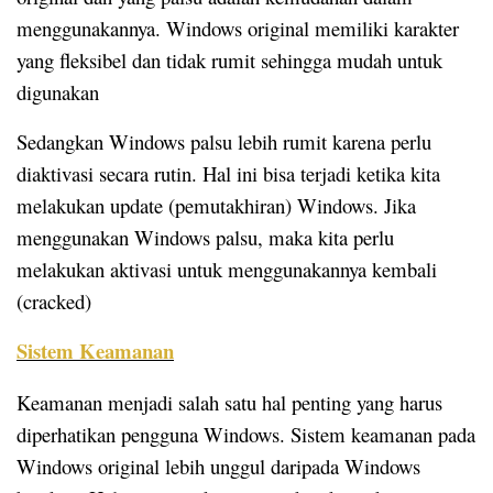
menggunakannya. Windows original memiliki karakter
yang fleksibel dan tidak rumit sehingga mudah untuk
digunakan
Sedangkan Windows palsu lebih rumit karena perlu
diaktivasi secara rutin. Hal ini bisa terjadi ketika kita
melakukan update (pemutakhiran) Windows. Jika
menggunakan Windows palsu, maka kita perlu
melakukan aktivasi untuk menggunakannya kembali
(cracked)
Sistem Keamanan
Keamanan menjadi salah satu hal penting yang harus
diperhatikan pengguna Windows. Sistem keamanan pada
Windows original lebih unggul daripada Windows