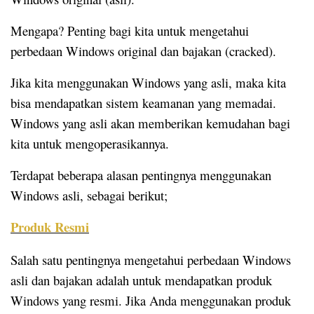
Mengapa? Penting bagi kita untuk mengetahui
perbedaan Windows original dan bajakan (cracked).
Jika kita menggunakan Windows yang asli, maka kita
bisa mendapatkan sistem keamanan yang memadai.
Windows yang asli akan memberikan kemudahan bagi
kita untuk mengoperasikannya.
Terdapat beberapa alasan pentingnya menggunakan
Windows asli, sebagai berikut;
Produk Resmi
Salah satu pentingnya mengetahui perbedaan Windows
asli dan bajakan adalah untuk mendapatkan produk
Windows yang resmi. Jika Anda menggunakan produk