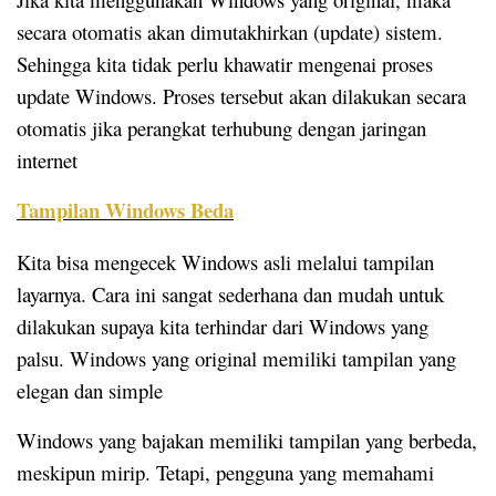
secara otomatis akan dimutakhirkan (update) sistem.
Sehingga kita tidak perlu khawatir mengenai proses
update Windows. Proses tersebut akan dilakukan secara
otomatis jika perangkat terhubung dengan jaringan
internet
Tampilan Windows Beda
Kita bisa mengecek Windows asli melalui tampilan
layarnya. Cara ini sangat sederhana dan mudah untuk
dilakukan supaya kita terhindar dari Windows yang
palsu. Windows yang original memiliki tampilan yang
elegan dan simple
Windows yang bajakan memiliki tampilan yang berbeda,
meskipun mirip. Tetapi, pengguna yang memahami