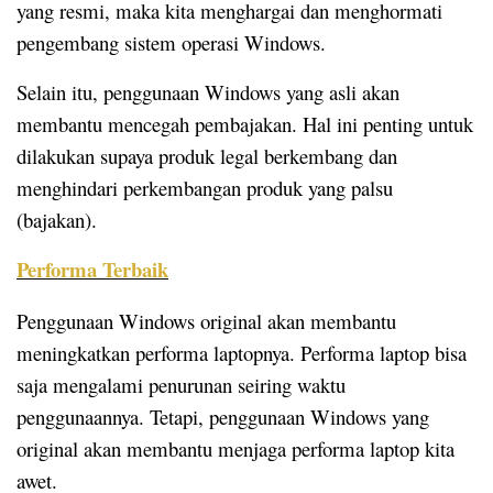
yang resmi, maka kita menghargai dan menghormati
pengembang sistem operasi Windows.
Selain itu, penggunaan Windows yang asli akan
membantu mencegah pembajakan. Hal ini penting untuk
dilakukan supaya produk legal berkembang dan
menghindari perkembangan produk yang palsu
(bajakan).
Performa Terbaik
Penggunaan Windows original akan membantu
meningkatkan performa laptopnya. Performa laptop bisa
saja mengalami penurunan seiring waktu
penggunaannya. Tetapi, penggunaan Windows yang
original akan membantu menjaga performa laptop kita
awet.