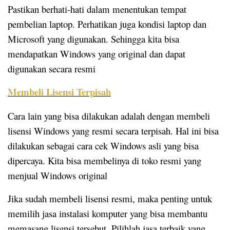
Pastikan berhati-hati dalam menentukan tempat
pembelian laptop. Perhatikan juga kondisi laptop dan
Microsoft yang digunakan. Sehingga kita bisa
mendapatkan Windows yang original dan dapat
digunakan secara resmi
Membeli Lisensi Terpisah
Cara lain yang bisa dilakukan adalah dengan membeli
lisensi Windows yang resmi secara terpisah. Hal ini bisa
dilakukan sebagai cara cek Windows asli yang bisa
dipercaya. Kita bisa membelinya di toko resmi yang
menjual Windows original
Jika sudah membeli lisensi resmi, maka penting untuk
memilih jasa instalasi komputer yang bisa membantu
memasang lisensi tersebut. Pilihlah jasa terbaik yang