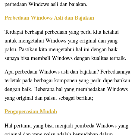
perbedaan Windows asli dan bajakan.
Perbedaan Windows Asli dan Bajakan
Terdapat berbagai perbedaan yang perlu kita ketahui
untuk mengetahui Windows yang original dan yang
palsu. Pastikan kita mengetahui hal ini dengan baik
supaya bisa membeli Windows dengan kualitas terbaik.
Apa perbedaan Windows asli dan bajakan? Perbedaannya
terletak pada berbagai komponen yang perlu diperhatikan
dengan baik. Beberapa hal yang membedakan Windows
yang original dan palsu, sebagai berikut;
Pengoperasian Mudah
Hal pertama yang bisa menjadi pembeda Windows yang
original dan yang palsu adalah kemudahan dalam