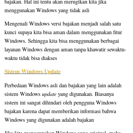
bajakan. Hal ini tentu akan merugikan kita jika
menggunakan Windows yang tidak asli
Mengenali Windows versi bajakan menjadi salah satu
kunci supaya kita bisa aman dalam menggunakan fitur
Windows. Sehingga kita bisa menggunakan berbagai
layanan Windows dengan aman tanpa khawatir sewaktu-
waktu tidak bisa diakses
Sistem Windows Update
Perbedaan Windows asli dan bajakan yang lain adalah
sistem Windows
update
yang digunakan. Biasanya
sistem ini sangat dihindari oleh pengguna Windows
bajakan karena dapat memberikan informasi bahwa
Windows yang digunakan adalah bajakan
Jika kita menggunakan Windows yang original, maka