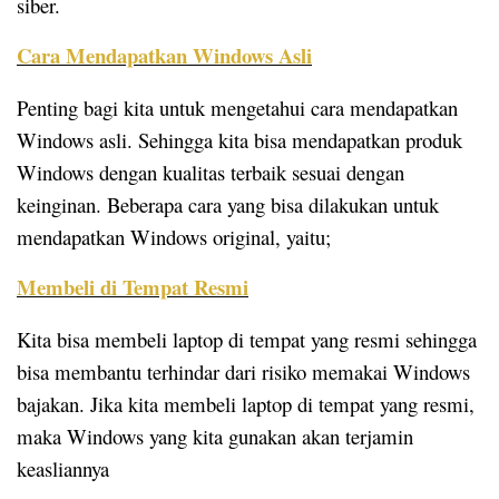
siber.
Cara Mendapatkan Windows Asli
Penting bagi kita untuk mengetahui cara mendapatkan
Windows asli. Sehingga kita bisa mendapatkan produk
Windows dengan kualitas terbaik sesuai dengan
keinginan. Beberapa cara yang bisa dilakukan untuk
mendapatkan Windows original, yaitu;
Membeli di Tempat Resmi
Kita bisa membeli laptop di tempat yang resmi sehingga
bisa membantu terhindar dari risiko memakai Windows
bajakan. Jika kita membeli laptop di tempat yang resmi,
maka Windows yang kita gunakan akan terjamin
keasliannya