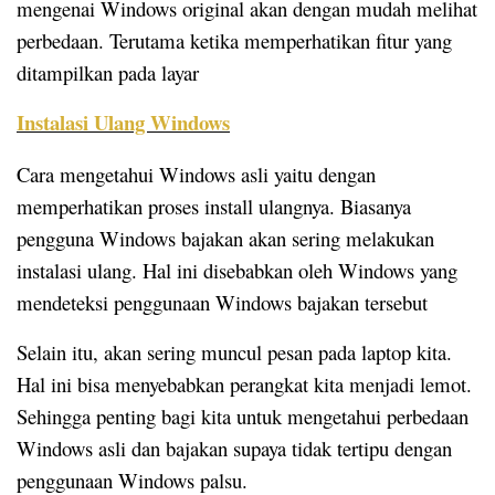
mengenai Windows original akan dengan mudah melihat
perbedaan. Terutama ketika memperhatikan fitur yang
ditampilkan pada layar
Instalasi Ulang Windows
Cara mengetahui Windows asli yaitu dengan
memperhatikan proses install ulangnya. Biasanya
pengguna Windows bajakan akan sering melakukan
instalasi ulang. Hal ini disebabkan oleh Windows yang
mendeteksi penggunaan Windows bajakan tersebut
Selain itu, akan sering muncul pesan pada laptop kita.
Hal ini bisa menyebabkan perangkat kita menjadi lemot.
Sehingga penting bagi kita untuk mengetahui perbedaan
Windows asli dan bajakan supaya tidak tertipu dengan
penggunaan Windows palsu.