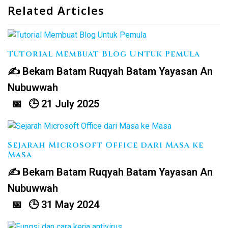
Related Articles
Tutorial Membuat Blog Untuk Pemula
Bekam Batam Ruqyah Batam Yayasan An
Nubuwwah
21 July 2025
Sejarah Microsoft Office dari Masa ke
Masa
Bekam Batam Ruqyah Batam Yayasan An
Nubuwwah
31 May 2024