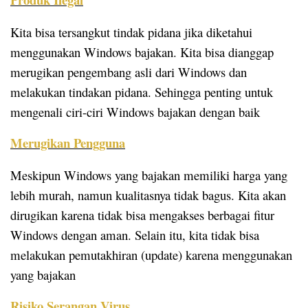
Kita bisa tersangkut tindak pidana jika diketahui
menggunakan Windows bajakan. Kita bisa dianggap
merugikan pengembang asli dari Windows dan
melakukan tindakan pidana. Sehingga penting untuk
mengenali ciri-ciri Windows bajakan dengan baik
Merugikan Pengguna
Meskipun Windows yang bajakan memiliki harga yang
lebih murah, namun kualitasnya tidak bagus. Kita akan
dirugikan karena tidak bisa mengakses berbagai fitur
Windows dengan aman. Selain itu, kita tidak bisa
melakukan pemutakhiran (update) karena menggunakan
yang bajakan
Risiko Serangan Virus