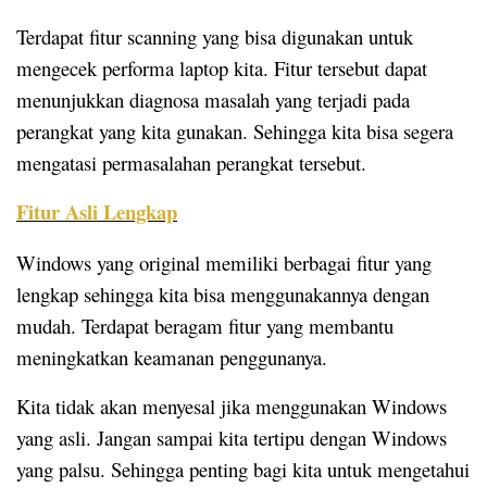
Terdapat fitur scanning yang bisa digunakan untuk
mengecek performa laptop kita. Fitur tersebut dapat
menunjukkan diagnosa masalah yang terjadi pada
perangkat yang kita gunakan. Sehingga kita bisa segera
mengatasi permasalahan perangkat tersebut.
Fitur Asli Lengkap
Windows yang original memiliki berbagai fitur yang
lengkap sehingga kita bisa menggunakannya dengan
mudah. Terdapat beragam fitur yang membantu
meningkatkan keamanan penggunanya.
Kita tidak akan menyesal jika menggunakan Windows
yang asli. Jangan sampai kita tertipu dengan Windows
yang palsu. Sehingga penting bagi kita untuk mengetahui