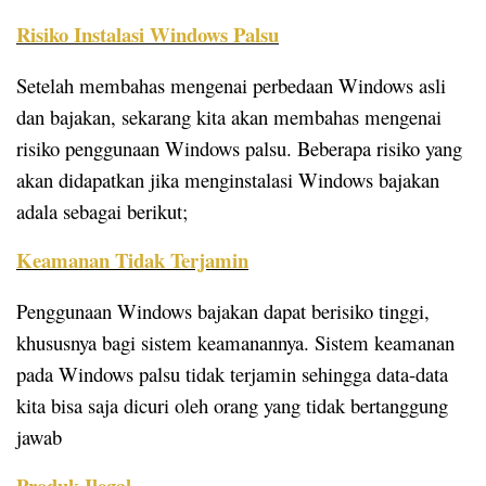
Risiko Instalasi Windows Palsu
Setelah membahas mengenai perbedaan Windows asli
dan bajakan, sekarang kita akan membahas mengenai
risiko penggunaan Windows palsu. Beberapa risiko yang
akan didapatkan jika menginstalasi Windows bajakan
adala sebagai berikut;
Keamanan Tidak Terjamin
Penggunaan Windows bajakan dapat berisiko tinggi,
khususnya bagi sistem keamanannya. Sistem keamanan
pada Windows palsu tidak terjamin sehingga data-data
kita bisa saja dicuri oleh orang yang tidak bertanggung
jawab
Produk Ilegal