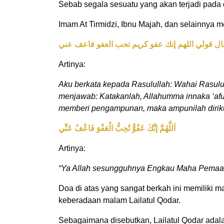
Sebab segala sesuatu yang akan terjadi pada 
Imam At Tirmidzi, Ibnu Majah, dan selainnya 
 قال قولي اللهم إنك عفو كريم تحب العفو فاعف عني
Artinya:
Aku berkata kepada Rasulullah: Wahai Rasulu
menjawab: Katakanlah, Allahumma innaka ‘afu
memberi pengampunan, maka ampunilah diriku i
اَللَّهُمَّ إنَّكَ عَفُوٌّ تُحِبُّ الْعَفْوَ فَاعْفُ عَنِّي
Artinya:
“Ya Allah sesungguhnya Engkau Maha Pemaaf
Doa di atas yang sangat berkah ini memiliki
keberadaan malam Lailatul Qodar.
Sebagaimana disebutkan, Lailatul Qodar adal