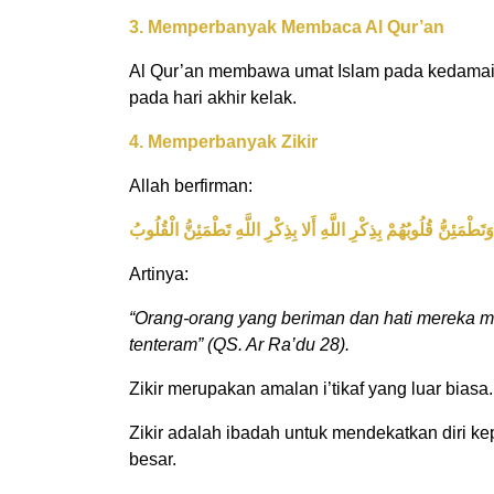
3. Memperbanyak Membaca Al Qur’an
Al Qur’an membawa umat Islam pada kedamai
pada hari akhir kelak.
4. Memperbanyak Zikir
Allah berfirman:
َتَطْمَئِنُّ قُلُوبُهُمْ بِذِكْرِ اللَّهِ أَلا بِذِكْرِ اللَّهِ تَطْمَئِنُّ الْقُلُوبُ
Artinya:
“Orang-orang yang beriman dan hati mereka me
tenteram” (QS. Ar Ra’du 28).
Zikir merupakan amalan i’tikaf yang luar biasa. 
Zikir adalah ibadah untuk mendekatkan diri ke
besar.