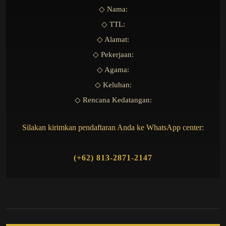
◇ Nama:
◇ TTL:
◇ Alamat:
◇ Pekerjaan:
◇ Agama:
◇ Keluhan:
◇ Rencana Kedatangan:
Silakan kirimkan pendaftaran Anda ke WhatsApp center:
(+62) 813-2871-2147